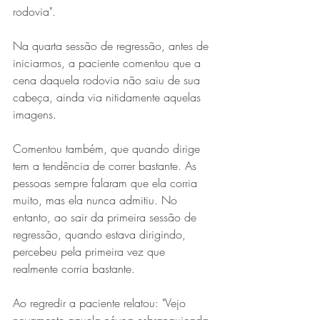
rodovia".
Na quarta sessão de regressão, antes de 
iniciarmos, a paciente comentou que a 
cena daquela rodovia não saiu de sua 
cabeça, ainda via nitidamente aquelas 
imagens.
Comentou também, que quando dirige 
tem a tendência de correr bastante. As 
pessoas sempre falaram que ela corria 
muito, mas ela nunca admitiu. No 
entanto, ao sair da primeira sessão de 
regressão, quando estava dirigindo, 
percebeu pela primeira vez que 
realmente corria bastante.
Ao regredir a paciente relatou: "Vejo 