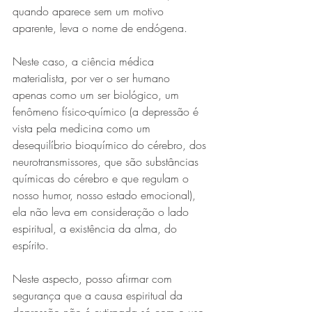
quando aparece sem um motivo 
aparente, leva o nome de endógena.
Neste caso, a ciência médica 
materialista, por ver o ser humano 
apenas como um ser biológico, um 
fenômeno físico-químico (a depressão é 
vista pela medicina como um 
desequilíbrio bioquímico do cérebro, dos 
neurotransmissores, que são substâncias 
químicas do cérebro e que regulam o 
nosso humor, nosso estado emocional), 
ela não leva em consideração o lado 
espiritual, a existência da alma, do 
espírito.
Neste aspecto, posso afirmar com 
segurança que a causa espiritual da 