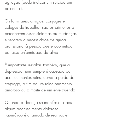
agitação (pode indicar um suicida em 
potencial).
Os familiares, amigos, cônjuges e 
colegas de trabalho, são os primeiros a 
perceberem esses sintomas ou mudanças 
e sentirem a necessidade de ajuda 
profissional à pessoa que é acometida 
por essa enfermidade da alma.
É importante ressaltar, também, que a 
depressão nem sempre é causada por 
acontecimentos ruins, como a perda do 
emprego, o fim de um relacionamento 
amoroso ou a morte de um ente querido.
Quando a doença se manifesta, após 
algum acontecimento doloroso, 
traumático é chamada de reativa, e 