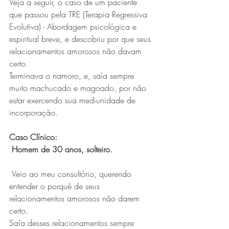
Veja a seguir, o caso de um paciente 
que passou pela TRE (Terapia Regressiva 
Evolutiva) - Abordagem psicológica e 
espiritual breve, e descobriu por que seus 
relacionamentos amorosos não davam 
certo.
Terminava o namoro, e, saía sempre 
muito machucado e magoado, por não 
estar exercendo sua mediunidade de 
incorporação.
Caso Clínico:
 Homem de 30 anos, solteiro.
 Veio ao meu consultório, querendo 
entender o porquê de seus 
relacionamentos amorosos não darem 
certo.
Saía desses relacionamentos sempre 