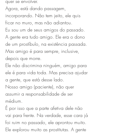
quer se envolver.
Agora, está dando passagem, 
incorporando. Não tem jeito, ele quis 
ficar no muro, mas não adiantou.
Eu sou um de seus amigos do passado. 
A gente era tudo amigo. Ele era o dono 
de um prostíbulo, na existência passada. 
Mas amigo é para sempre, inclusive, 
depois que morre.
Ele não discrimina ninguém, amigo para 
ele é para vida toda. Mas precisa ajudar 
a gente, que está desse lado.
Nosso amigo (paciente), não quer 
assumir a responsabilidade de ser 
médium.
É por isso que a parte afetiva dele não 
vai para frente. Na verdade, esse cara já 
foi ruim no passado, ele aprontou muito.
Ele explorou muito as prostitutas. A gente 