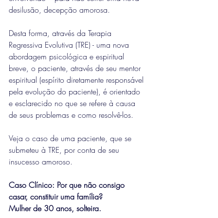
desilusão, decepção amorosa.
Desta forma, através da Terapia 
Regressiva Evolutiva (TRE) - uma nova 
abordagem psicológica e espiritual 
breve, o paciente, através de seu mentor 
espiritual (espírito diretamente responsável 
pela evolução do paciente), é orientado 
e esclarecido no que se refere à causa 
de seus problemas e como resolvê-los.
Veja o caso de uma paciente, que se 
submeteu à TRE, por conta de seu 
insucesso amoroso.
Caso Clínico: Por que não consigo 
casar, constituir uma família?
Mulher de 30 anos, solteira.