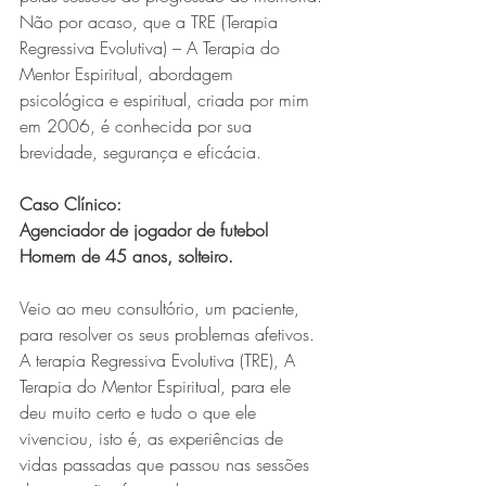
Não por acaso, que a TRE (Terapia 
Regressiva Evolutiva) – A Terapia do 
Mentor Espiritual, abordagem 
psicológica e espiritual, criada por mim 
em 2006, é conhecida por sua 
brevidade, segurança e eficácia.
Caso Clínico:
Agenciador de jogador de futebol
Homem de 45 anos, solteiro.
Veio ao meu consultório, um paciente, 
para resolver os seus problemas afetivos. 
A terapia Regressiva Evolutiva (TRE), A 
Terapia do Mentor Espiritual, para ele 
deu muito certo e tudo o que ele 
vivenciou, isto é, as experiências de 
vidas passadas que passou nas sessões 