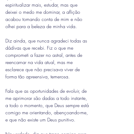
espiritualizar mais, estudar, mas que 
deixei o medo me dominar, a aflição 
acabou tomando conta de mim e não 
olhei para a beleza de minha vida.
Diz ainda, que nunca agradeci todas as 
dádivas que recebi. Fiz o que me 
comprometi a fazer no astral, antes de 
reencarnar na vida atual, mas me 
esclarece que não precisava viver de 
forma tão apreensiva, temerosa.
Fala que as oportunidades de evoluir, de 
me aprimorar são dadas a todo instante, 
a todo o momento, que Deus sempre está 
comigo me orientando, abençoando-me, 
e que não existe um Deus punitivo.