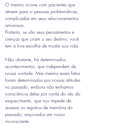
O mesmo ocorre com pacientes que 
atraem para si pessoas problemáticas, 
complicadas em seus relacionamentos 
amorosos.
Portanto, se são seus pensamentos e 
crenças que criam o seu destino, você 
tem a livre escolha de mudar sua vida.
Não obstante, há determinados 
acontecimentos, que independem de 
nossa vontade. Mas mesmo esses fatos 
foram determinados por nossas atitudes 
no passado, embora não tenhamos 
consciência delas por conta do véu do 
esquecimento, que nos impede de 
acessar os registros de memória do 
passado, arquivados em nosso 
inconsciente.