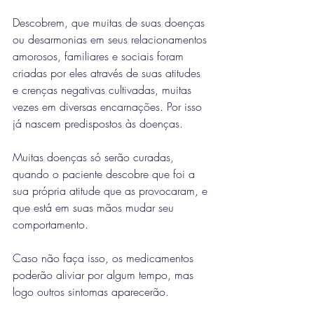
Descobrem, que muitas de suas doenças 
ou desarmonias em seus relacionamentos 
amorosos, familiares e sociais foram 
criadas por eles através de suas atitudes 
e crenças negativas cultivadas, muitas 
vezes em diversas encarnações. Por isso 
já nascem predispostos às doenças.
Muitas doenças só serão curadas, 
quando o paciente descobre que foi a 
sua própria atitude que as provocaram, e 
que está em suas mãos mudar seu 
comportamento.
Caso não faça isso, os medicamentos 
poderão aliviar por algum tempo, mas 
logo outros sintomas aparecerão.