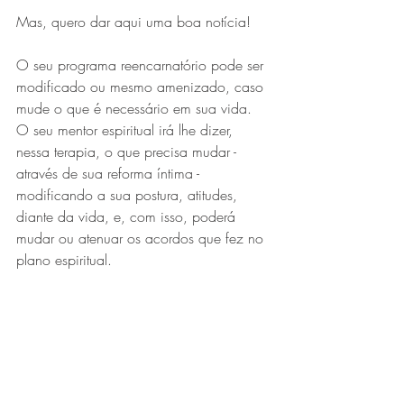
Mas, quero dar aqui uma boa notícia!
O seu programa reencarnatório pode ser 
modificado ou mesmo amenizado, caso 
mude o que é necessário em sua vida. 
O seu mentor espiritual irá lhe dizer, 
nessa terapia, o que precisa mudar - 
através de sua reforma íntima - 
modificando a sua postura, atitudes, 
diante da vida, e, com isso, poderá 
mudar ou atenuar os acordos que fez no 
plano espiritual. 