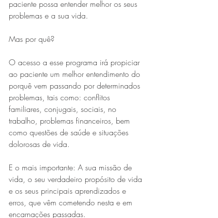
paciente possa entender melhor os seus 
problemas e a sua vida.
Mas por quê? 
O acesso a esse programa irá propiciar 
ao paciente um melhor entendimento do 
porquê vem passando por determinados 
problemas, tais como: conflitos 
familiares, conjugais, sociais, no 
trabalho, problemas financeiros, bem 
como questões de saúde e situações 
dolorosas de vida.
E o mais importante: A sua missão de 
vida, o seu verdadeiro propósito de vida 
e os seus principais aprendizados e 
erros, que vêm cometendo nesta e em 
encarnações passadas.