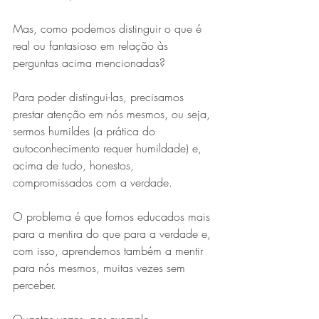
Mas, como podemos distinguir o que é 
real ou fantasioso em relação às 
perguntas acima mencionadas?
Para poder distingui-las, precisamos 
prestar atenção em nós mesmos, ou seja, 
sermos humildes (a prática do 
autoconhecimento requer humildade) e, 
acima de tudo, honestos, 
compromissados com a verdade.
O problema é que fomos educados mais 
para a mentira do que para a verdade e, 
com isso, aprendemos também a mentir 
para nós mesmos, muitas vezes sem 
perceber.