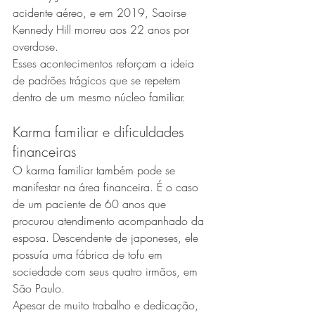
acidente aéreo, e em 2019, Saoirse 
Kennedy Hill morreu aos 22 anos por 
overdose.
Esses acontecimentos reforçam a ideia 
de padrões trágicos que se repetem 
dentro de um mesmo núcleo familiar.
Karma familiar e dificuldades 
financeiras
O karma familiar também pode se 
manifestar na área financeira. É o caso 
de um paciente de 60 anos que 
procurou atendimento acompanhado da 
esposa. Descendente de japoneses, ele 
possuía uma fábrica de tofu em 
sociedade com seus quatro irmãos, em 
São Paulo.
Apesar de muito trabalho e dedicação, 