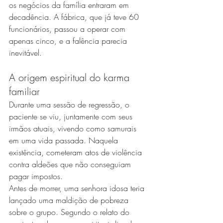
os negócios da família entraram em 
decadência. A fábrica, que já teve 60 
funcionários, passou a operar com 
apenas cinco, e a falência parecia 
inevitável.
A origem espiritual do karma 
familiar
Durante uma sessão de regressão, o 
paciente se viu, juntamente com seus 
irmãos atuais, vivendo como samurais 
em uma vida passada. Naquela 
existência, cometeram atos de violência 
contra aldeões que não conseguiam 
pagar impostos.
Antes de morrer, uma senhora idosa teria 
lançado uma maldição de pobreza 
sobre o grupo. Segundo o relato do 