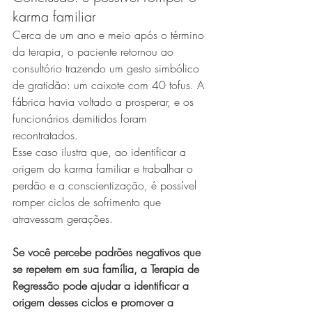
karma familiar
Cerca de um ano e meio após o término 
da terapia, o paciente retornou ao 
consultório trazendo um gesto simbólico 
de gratidão: um caixote com 40 tofus. A 
fábrica havia voltado a prosperar, e os 
funcionários demitidos foram 
recontratados.
Esse caso ilustra que, ao identificar a 
origem do karma familiar e trabalhar o 
perdão e a conscientização, é possível 
romper ciclos de sofrimento que 
atravessam gerações.
Se você percebe padrões negativos que 
se repetem em sua família, a Terapia de 
Regressão pode ajudar a identificar a 
origem desses ciclos e promover a 