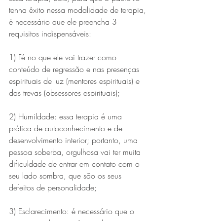
tenha êxito nessa modalidade de terapia, 
é necessário que ele preencha 3 
requisitos indispensáveis: 
1) Fé no que ele vai trazer como 
conteúdo de regressão e nas presenças 
espirituais de luz (mentores espirituais) e 
das trevas (obsessores espirituais);
2) Humildade: essa terapia é uma 
prática de autoconhecimento e de 
desenvolvimento interior; portanto, uma 
pessoa soberba, orgulhosa vai ter muita 
dificuldade de entrar em contato com o 
seu lado sombra, que são os seus 
defeitos de personalidade;
3) Esclarecimento: é necessário que o 