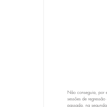
Não conseguia, por e
sessões de regressão 
passada, na segunda 