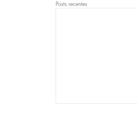
Posts recentes