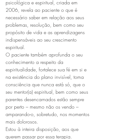
psicológica e espiritual, criada em 
2006, revela ao paciente o que é 
necessário saber em relação aos seus 
problemas, resolução, bem como seu 
propósito de vida e as aprendizagens 
indispensáveis ao seu crescimento 
espiritual.
O paciente também aprofunda o seu 
conhecimento a respeito da 
espiritualidade, fortalece sua fé em si e 
na existência do plano invisível, toma 
consciência que nunca está só, que o 
seu mentor(a) espiritual, bem como seus 
parentes desencarnados estão sempre 
por perto – mesmo não os vendo – 
amparando-o, sobretudo, nos momentos 
mais dolorosos.
Estou à inteira disposição, aos que 
querem passar por essa terapia.