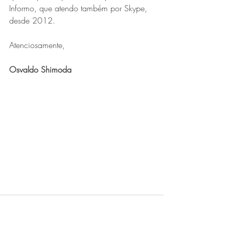
Informo, que atendo também por Skype, 
desde 2012.
Atenciosamente,
Osvaldo Shimoda