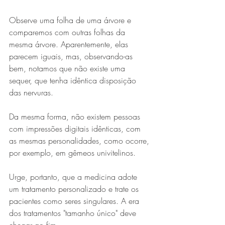
Observe uma folha de uma árvore e 
comparemos com outras folhas da 
mesma árvore. Aparentemente, elas 
parecem iguais, mas, observando-as 
bem, notamos que não existe uma 
sequer, que tenha idêntica disposição 
das nervuras.
Da mesma forma, não existem pessoas 
com impressões digitais idênticas, com 
as mesmas personalidades, como ocorre, 
por exemplo, em gêmeos univitelinos.
Urge, portanto, que a medicina adote 
um tratamento personalizado e trate os 
pacientes como seres singulares. A era 
dos tratamentos "tamanho único" deve 