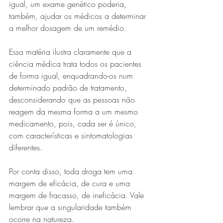
igual, um exame genético poderia, 
também, ajudar os médicos a determinar 
a melhor dosagem de um remédio.
Essa matéria ilustra claramente que a 
ciência médica trata todos os pacientes 
de forma igual, enquadrando-os num 
determinado padrão de tratamento, 
desconsiderando que as pessoas não 
reagem da mesma forma a um mesmo 
medicamento, pois, cada ser é único, 
com características e sintomatologias 
diferentes.
Por conta disso, toda droga tem uma 
margem de eficácia, de cura e uma 
margem de fracasso, de ineficácia. Vale 
lembrar que a singularidade também 
ocorre na natureza.