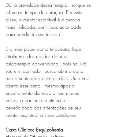
Daí a brevidade dessa terapia, no que se 
refere ao tempo de duração. Em vista 
disso, o mentor espiritual é a pessoa 
mais indicada, com mais autoridade 
para conduzir essa terapia.
E o meu papel como terapeuta, foge 
totalmente dos moldes de uma 
psicoterapia convencional, pois na TRE 
sou um facilitador, busco abrir o canal 
de comunicação entre os dois. Uma vez 
aberto esse canal, mesmo após o 
encerramento da terapia, em muitos 
casos, o paciente continua se 
beneficiando das orientações de seu 
mentor espiritual em seu cotidiano.
Caso Clínico: Esquizofrenia.